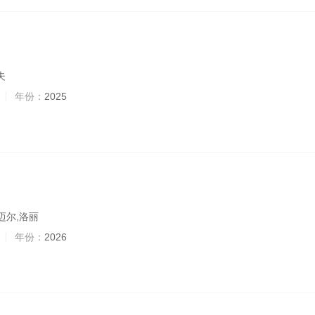
夫
年份：
2025
迈尔,洛丽
年份：
2026