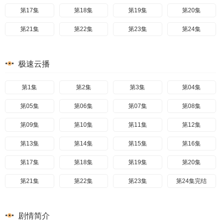
第17集
第18集
第19集
第20集
第21集
第22集
第23集
第24集
极速云播
第1集
第2集
第3集
第04集
第05集
第06集
第07集
第08集
第09集
第10集
第11集
第12集
第13集
第14集
第15集
第16集
第17集
第18集
第19集
第20集
第21集
第22集
第23集
第24集完结
剧情简介