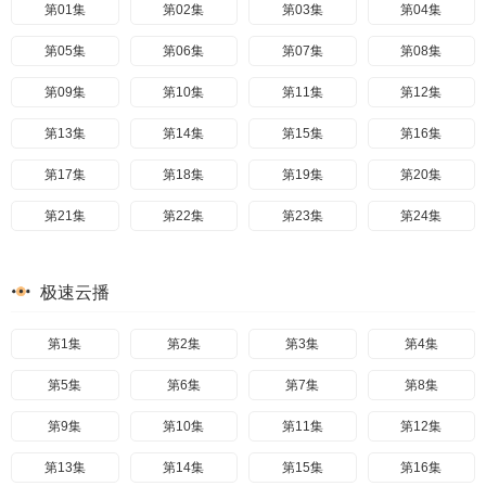
第01集
第02集
第03集
第04集
第05集
第06集
第07集
第08集
第09集
第10集
第11集
第12集
第13集
第14集
第15集
第16集
第17集
第18集
第19集
第20集
第21集
第22集
第23集
第24集
极速云播
第1集
第2集
第3集
第4集
第5集
第6集
第7集
第8集
第9集
第10集
第11集
第12集
第13集
第14集
第15集
第16集