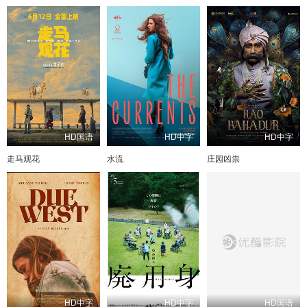
HD国语
HD中字
HD中字
走马观花
水流
庄园凶祟
HD中字
HD中字
HD国语