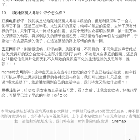
了。
10、
《陀地驱魔人粤语》评价怎么样？
豆瓣电影
影评：我其实是想给陀地驱魔人粤语 4颗星的，但是稍微回味了一会儿，
觉得它不值，还是三星半吧。太过美好的童话，纯粹却禁忌的爱恋。去除了所有外
界的干扰，只剩下两人一路成长的甜蜜。被两小无猜的欢喜萌的酥麻，被一眼万年
的深情震的动容。再孱弱缺失的情节也能忍受，再矫情造作的mv拼贴也能释怀，宁
愿做一次贪恋美梦的傻子，在追逐繁星的路上尽情的奔跑一回。
丢豆网
影评：剧情很流畅，好评如潮、质疑不断，不同目的、不同角度的声音此起
彼伏,觉得好的观众会觉得在这部片里找到了共鸣，不论是来自家庭的困境，还是身
处21世纪信息碎片化而无孔不入导致的意识扁平化的生活现状的反思等等，推
荐！！！
mtime时光网
影评：这种虚无主义在当今21世纪的这个节点已被提起注意，如今我
们可以从手机上见识到全世界的各种悲剧与痛苦，我们可以做的却只是坐一旁
说:“哦太差劲了”，然后继续回到自己的生活中去，我们毕竟又能做什么呢？！
烂番茄
影评：哈哈哈 男女主角真是清新可爱，看了之后，让我蠢蠢欲动，好像想早
恋，可惜早已过了早恋的年龄！o(╯□╰)o
本网站提供新影视资源均系收集各大网站，本网站只提供web页面浏览服务，并不提
供影片资源存储，也不参与任何视频录制、上传 若本站收集的节目无意侵犯了贵司版
权，请给邮箱地址来信，我们将在第一时间删除相应资源！
Sitemap