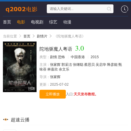
首页
电影
电视剧
综艺
动漫
当前位置
首页
剧情片
《陀地驱魔人粤语》
3.0
陀地驱魔人粤语
类型：
剧情
恐怖
中国香港
2015
主演：
张家辉
郭采洁
张继聪
蔡思贝
吴启华
释彦能
甄
咏蓓
林嘉欣
余文乐
导演：
张家辉
更新：
2025-07-02
HD
立即播放
入口:
天天发布教程。
超速云播