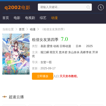
首页
电影
电视剧
综艺
动漫
当前位置
首页
动漫
《租借女友第四季》
7.0
租借女友第四季
类型：
喜剧
爱情
动画
日韩动漫
日本
2025
主演：
堀江瞬
雨宫天
悠木碧
东山奈央
高桥李依
芹泽
优
导演：
古贺一臣
更新：
2025-09-17
全12集
立即播放
入口:
天天发布教程。
超速云播