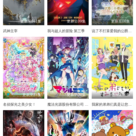
更新至681集
更新至09集
更新至06集
武神主宰
我与超人的冒险 第三季
说了不打算爱我的公爵继承人，不知为何对我宠爱有加
更新至28集
更新至06集
更新至06集
名侦探光之美少女！
魔法光源股份有限公司 第二季
我家的弟弟们真是让您费心了