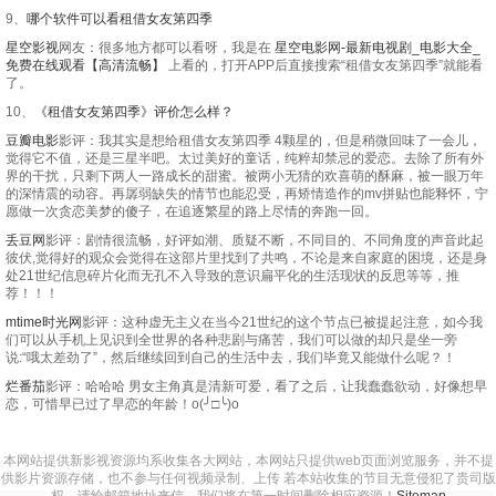
9、
哪个软件可以看租借女友第四季
星空影视
网友：很多地方都可以看呀，我是在
星空电影网-最新电视剧_电影大全_
免费在线观看【高清流畅】
上看的，打开APP后直接搜索“租借女友第四季”就能看
了。
10、
《租借女友第四季》评价怎么样？
豆瓣电影
影评：我其实是想给租借女友第四季 4颗星的，但是稍微回味了一会儿，
觉得它不值，还是三星半吧。太过美好的童话，纯粹却禁忌的爱恋。去除了所有外
界的干扰，只剩下两人一路成长的甜蜜。被两小无猜的欢喜萌的酥麻，被一眼万年
的深情震的动容。再孱弱缺失的情节也能忍受，再矫情造作的mv拼贴也能释怀，宁
愿做一次贪恋美梦的傻子，在追逐繁星的路上尽情的奔跑一回。
丢豆网
影评：剧情很流畅，好评如潮、质疑不断，不同目的、不同角度的声音此起
彼伏,觉得好的观众会觉得在这部片里找到了共鸣，不论是来自家庭的困境，还是身
处21世纪信息碎片化而无孔不入导致的意识扁平化的生活现状的反思等等，推
荐！！！
mtime时光网
影评：这种虚无主义在当今21世纪的这个节点已被提起注意，如今我
们可以从手机上见识到全世界的各种悲剧与痛苦，我们可以做的却只是坐一旁
说:“哦太差劲了”，然后继续回到自己的生活中去，我们毕竟又能做什么呢？！
烂番茄
影评：哈哈哈 男女主角真是清新可爱，看了之后，让我蠢蠢欲动，好像想早
恋，可惜早已过了早恋的年龄！o(╯□╰)o
本网站提供新影视资源均系收集各大网站，本网站只提供web页面浏览服务，并不提
供影片资源存储，也不参与任何视频录制、上传 若本站收集的节目无意侵犯了贵司版
权，请给邮箱地址来信，我们将在第一时间删除相应资源！
Sitemap