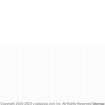
Copyright
2020-2023 v.sidaiyulu.com Inc. All Rights Reserved.
Sitemap