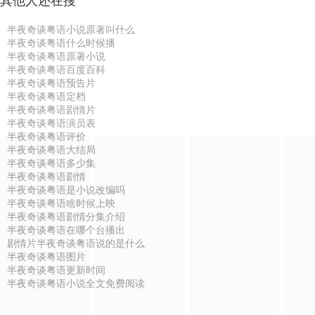
其他人还在搜
半夜奇谈粤语小说原著叫什么
半夜奇谈粤语什么时候播
半夜奇谈粤语原著小说
半夜奇谈粤语百度百科
半夜奇谈粤语预告片
半夜奇谈粤语定档
半夜奇谈粤语剧情片
半夜奇谈粤语演员表
半夜奇谈粤语评价
半夜奇谈粤语大结局
半夜奇谈粤语多少集
半夜奇谈粤语剧情
半夜奇谈粤语是小说改编吗
半夜奇谈粤语啥时候上映
半夜奇谈粤语剧情分集介绍
半夜奇谈粤语在哪个台播出
剧情片半夜奇谈粤语说的是什么
半夜奇谈粤语图片
半夜奇谈粤语更新时间
半夜奇谈粤语小说全文免费阅读