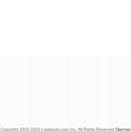
Copyright
2020-2023 v.sidaiyulu.com Inc. All Rights Reserved.
Sitemap