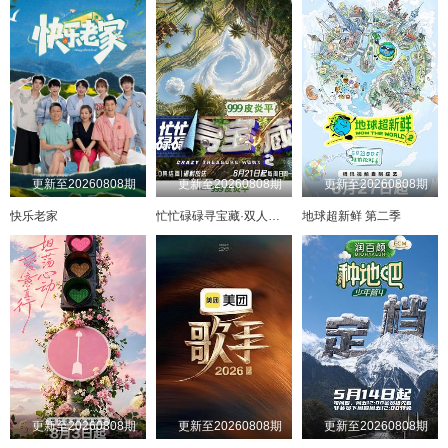
更新至20260808期
更新至20260808期
更新至20260808期
快乐老家
忙忙碌碌寻宝藏·双人成行季
地球超新鲜 第二季
更新至20260808期
更新至20260808期
更新至20260808期