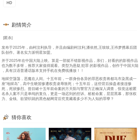
HD
剧情简介
[匿杀]
发布于2025年，由柯汶利执导，并且由编剧柯汶利,潘依然,王吱吱,王祎梦携幕后团
队创作。著名实力派明星加盟。
并于2025年在中国大陆上映。算是一部挺不错影视作品，亲们，好看的的影视作品
也为数不多呀，推荐大家值得观看。类型为悬疑,犯罪 的影视作品，创作于中国大陆
，具有汉语普通话版本支持手机在免费线播放！！
地狱空荡荡，恶魔在人间。十五年前，一群身份各异的罪恶权贵将都马市染黑成一
座“地狱岛”，高中生晓笛惨遭权贵凌辱致死；十五年后，这些背后操盘者接连惨
死，死状惨烈。曾目睹十五年前命案的方天阳与警官方正楠深入调查，惊觉这桩匿
名杀人案不只是单纯的复仇，更是一场迟到的控诉。桩桩命案，层层黑幕，那张权
力、金钱、欲望织就的黑色秘网背后究竟藏着多少不为人知的罪孽？
猜你喜欢