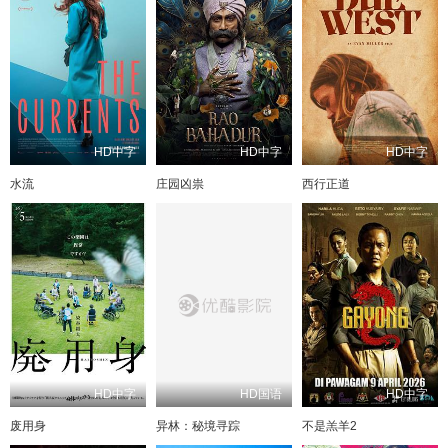
HD中字
HD中字
HD中字
水流
庄园凶祟
西行正道
HD中字
HD国语
HD中字
废用身
异林：秘境寻踪
不是羔羊2