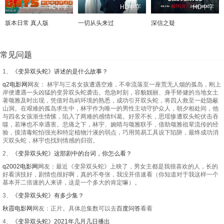
TC中字
HD中字
HD中字
坂本日常 真人版
一切从头来过
深信之疑
常见问题
1、
《变异双头蛇》讲述的是什么故事？
q2电影网
网友： 林宇与三名女孩遭遇空难，不幸流落至一座荒无人烟的孤岛，刚上
岸便遭遇一头凶猛的变异双头蛇袭击。危急时刻，容貌靓丽、身手矫健的当地女土
著颂雅及时出现，凭借对岛屿环境的熟悉，成功引开双头蛇，将四人救至一处隐蔽
山洞。在艰难的孤岛求生中，林宇作为唯一的男性主动守护众人，朝夕相处间，他
与四名女孩渐生情愫，陷入了两难的感情纠葛。好景不长，思瑶惨遭双头蛇伏击吞
噬，若琳也不幸遇害。悲痛之下，林宇、婉晴与颂雅联手，借助颂雅祖辈流传的经
验，摸清毒蛇怕强光和特定植物汁液的弱点，巧用简易工具设下陷阱，最终成功消
灭双头蛇，林宇也找到情感的归宿。
2、
《变异双头蛇》这部剧中的台词，你怎么看？
q2002电影网
网友：最近《变异双头蛇》上映了，男女主都是我很喜欢的人，长的
好看演技好，剧情也很好啊，真的不夸张，我没开倍速看（你知道对于我这样一个
基本开二倍速的人来讲，这是一个多大的肯定嘛）。
3、
《变异双头蛇》有多少集？
秋霞电影网
网友：正片。具体总集数可以去
百度问答
看看
4、
《变异双头蛇》2021年几月几日播出