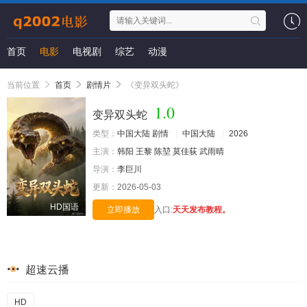
首页
电影
电视剧
综艺
动漫
当前位置
首页
剧情片
《变异双头蛇》
1.0
变异双头蛇
类型：
中国大陆
剧情
中国大陆
2026
主演：
韩阳
王黎
陈堃
莫佳荻
武雨晴
导演：
李巨川
更新：
2026-05-03
HD国语
立即播放
入口:
天天发布教程。
超速云播
HD