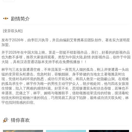
剧情简介
[变异双头蛇]
发布于2026年，由李巨川执导，并且由编剧艾青携幕后团队创作。著名实力派明星
加盟。
并于2026年在中国大陆上映。算是一部挺不错影视作品，亲们，好看的的影视作品
也为数不多呀，推荐大家值得观看。类型为中国大陆,剧情 的影视作品，创作于中国
大陆 ，具有汉语普通话版本支持手机在免费线播放！！
林宇与三名女孩遭遇空难，不幸流落至一座荒无人烟的孤岛，刚上岸便遭遇一头凶
猛的变异双头蛇袭击。危急时刻，容貌靓丽、身手矫健的当地女土著颂雅及时出
现，凭借对岛屿环境的熟悉，成功引开双头蛇，将四人救至一处隐蔽山洞。在艰难
的孤岛求生中，林宇作为唯一的男性主动守护众人，朝夕相处间，他与四名女孩渐
生情愫，陷入了两难的感情纠葛。好景不长，思瑶惨遭双头蛇伏击吞噬，若琳也不
幸遇害。悲痛之下，林宇、婉晴与颂雅联手，借助颂雅祖辈流传的经验，摸清毒蛇
怕强光和特定植物汁液的弱点，巧用简易工具设下陷阱，最终成功消灭双头蛇，林
宇也找到情感的归宿。
猜你喜欢