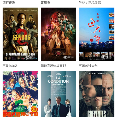
西行正道
废用身
异林：秘境寻踪
HD中字
HD中字
HD国语
不是羔羊2
菲律宾恐怖故事17
五埠岭过大年