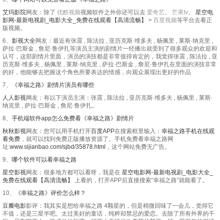
艾玛影院
网友：除了
优酷视频
视频软件之外你还可以去
爱奇艺
、
芒果tv
、
星空电
影网-最新电视剧_电影大全_免费在线观看【高清流畅】
>
百度视频
等平台去看正
版视频。
6、
影视大全
网友：最近有张震 , 陈法拉 , 亚历克斯·维多夫 , 杨佩里 , 莱斯·纳克里 ,
萨拉·巴斯金 , 詹尼·鲁伊扎等演员主演的剧情片一经播出就受到了很多观众的欢迎和
认可，这部剧情片里面，演员的演技都是非常值得肯定的，我觉得张震 , 陈法拉 , 亚
历克斯·维多夫 , 杨佩里 , 莱斯·纳克里 , 萨拉·巴斯金 , 詹尼·鲁伊扎在里面的演技非常
的好，他能够去把握这个角色所要表达的情感，向观众展现出更好的作品
7、
《幸福之路》剧情片演员有哪些
人人影视
网友：有以下演员主演：张震 , 陈法拉 , 亚历克斯·维多夫 , 杨佩里 , 莱斯·
纳克里 , 萨拉·巴斯金 , 詹尼·鲁伊扎。
8、
手机端软件app怎么免费看《幸福之路》剧情片
秋秋影视
网友：您可以用手机打开
百度APP
在搜索框里输入：
幸福之路手机在线观
看免费
，就可以找到免费正版播放资源了。手机免费看幸福之路网
址:
www.sijianbao.com/sjbd/35878.html
，这个网站免费无广告。
9、
哪个软件可以看幸福之路
星空影视
网友：很多地方都可以看呀，我是在
星空电影网-最新电视剧_电影大全_
免费在线观看【高清流畅】
上看的，打开APP后直接搜索“幸福之路”就能看了。
10、
《幸福之路》评价怎么样？
豆瓣电影
影评：我其实是想给幸福之路 4颗星的，但是稍微回味了一会儿，觉得它
不值，还是三星半吧。太过美好的童话，纯粹却禁忌的爱恋。去除了所有外界的干