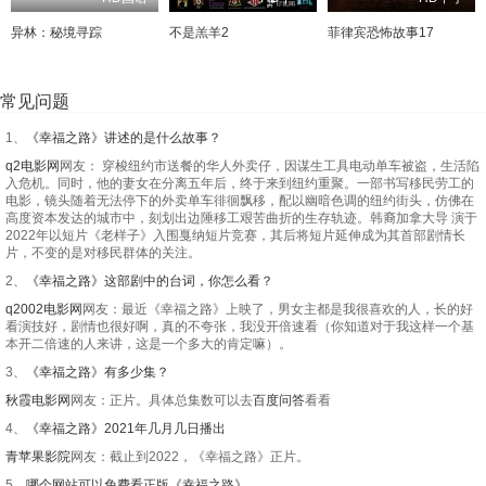
异林：秘境寻踪
不是羔羊2
菲律宾恐怖故事17
常见问题
1、
《幸福之路》讲述的是什么故事？
q2电影网
网友： 穿梭纽约市送餐的华人外卖仔，因谋生工具电动单车被盗，生活陷
入危机。同时，他的妻女在分离五年后，终于来到纽约重聚。一部书写移民劳工的
电影，镜头随着无法停下的外卖单车徘徊飘移，配以幽暗色调的纽约街头，仿佛在
高度资本发达的城市中，刻划出边陲移工艰苦曲折的生存轨迹。韩裔加拿大导 演于
2022年以短片《老样子》入围戛纳短片竞赛，其后将短片延伸成为其首部剧情长
片，不变的是对移民群体的关注。
2、
《幸福之路》这部剧中的台词，你怎么看？
q2002电影网
网友：最近《幸福之路》上映了，男女主都是我很喜欢的人，长的好
看演技好，剧情也很好啊，真的不夸张，我没开倍速看（你知道对于我这样一个基
本开二倍速的人来讲，这是一个多大的肯定嘛）。
3、
《幸福之路》有多少集？
秋霞电影网
网友：正片。具体总集数可以去
百度问答
看看
4、
《幸福之路》2021年几月几日播出
青苹果影院
网友：截止到2022，《幸福之路》正片。
5、
哪个网站可以免费看正版《幸福之路》