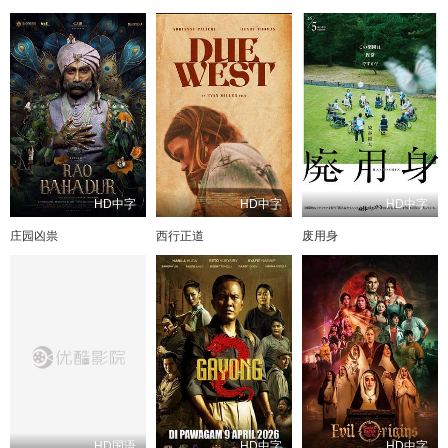
HD中字
HD中字
HD中字
庄园凶祟
西行正道
废用身
HD国语
HD中字
HD中字