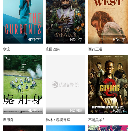
HD中字
HD中字
HD中字
水流
庄园凶祟
西行正道
HD中字
HD国语
HD中字
废用身
异林：秘境寻踪
不是羔羊2