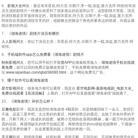
6、
影视大全
网友：最近有宋星辰,特力克·尔斯汗,李一聪,加盆,塞力克拜·阿依恒等演
员主演的剧情片一经播出就受到了很多观众的欢迎和认可，这部剧情片里面，演员
的演技都是非常值得肯定的，我觉得宋星辰,特力克·尔斯汗,李一聪,加盆,塞力克拜·
阿依恒在里面的演技非常的好，他能够去把握这个角色所要表达的情感，向观众展
现出更好的作品
7、
《湖海迷情》剧情片演员有哪些
人人影视
网友：有以下演员主演：宋星辰,特力克·尔斯汗,李一聪,加盆,塞力克拜·阿
依恒。
8、
手机端软件app怎么免费看《湖海迷情》剧情片
秋秋影视
网友：您可以用手机打开
百度APP
在搜索框里输入：
湖海迷情手机在线观
看免费
，就可以找到免费正版播放资源了。手机免费看湖海迷情网
址:
www.sijianbao.com/sjbd/36080.html
，这个网站免费无广告。
9、
哪个软件可以看湖海迷情
星空影视
网友：很多地方都可以看呀，我是在
星空电影网-最新电视剧_电影大全_
免费在线观看【高清流畅】
上看的，打开APP后直接搜索“湖海迷情”就能看了。
10、
《湖海迷情》评价怎么样？
豆瓣电影
影评：我其实是想给湖海迷情 4颗星的，但是稍微回味了一会儿，觉得它
不值，还是三星半吧。太过美好的童话，纯粹却禁忌的爱恋。去除了所有外界的干
扰，只剩下两人一路成长的甜蜜。被两小无猜的欢喜萌的酥麻，被一眼万年的深情
震的动容。再孱弱缺失的情节也能忍受，再矫情造作的mv拼贴也能释怀，宁愿做一
次贪恋美梦的傻子，在追逐繁星的路上尽情的奔跑一回。
丢豆网
影评：剧情很流畅，好评如潮、质疑不断，不同目的、不同角度的声音此起