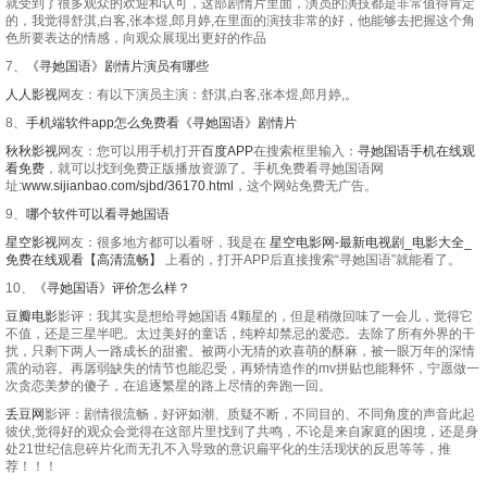
就受到了很多观众的欢迎和认可，这部剧情片里面，演员的演技都是非常值得肯定
的，我觉得舒淇,白客,张本煜,郎月婷,在里面的演技非常的好，他能够去把握这个角
色所要表达的情感，向观众展现出更好的作品
7、
《寻她国语》剧情片演员有哪些
人人影视
网友：有以下演员主演：舒淇,白客,张本煜,郎月婷,。
8、
手机端软件app怎么免费看《寻她国语》剧情片
秋秋影视
网友：您可以用手机打开
百度APP
在搜索框里输入：
寻她国语手机在线观
看免费
，就可以找到免费正版播放资源了。手机免费看寻她国语网
址:
www.sijianbao.com/sjbd/36170.html
，这个网站免费无广告。
9、
哪个软件可以看寻她国语
星空影视
网友：很多地方都可以看呀，我是在
星空电影网-最新电视剧_电影大全_
免费在线观看【高清流畅】
上看的，打开APP后直接搜索“寻她国语”就能看了。
10、
《寻她国语》评价怎么样？
豆瓣电影
影评：我其实是想给寻她国语 4颗星的，但是稍微回味了一会儿，觉得它
不值，还是三星半吧。太过美好的童话，纯粹却禁忌的爱恋。去除了所有外界的干
扰，只剩下两人一路成长的甜蜜。被两小无猜的欢喜萌的酥麻，被一眼万年的深情
震的动容。再孱弱缺失的情节也能忍受，再矫情造作的mv拼贴也能释怀，宁愿做一
次贪恋美梦的傻子，在追逐繁星的路上尽情的奔跑一回。
丢豆网
影评：剧情很流畅，好评如潮、质疑不断，不同目的、不同角度的声音此起
彼伏,觉得好的观众会觉得在这部片里找到了共鸣，不论是来自家庭的困境，还是身
处21世纪信息碎片化而无孔不入导致的意识扁平化的生活现状的反思等等，推
荐！！！