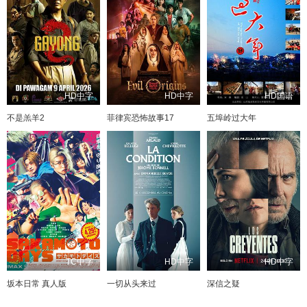
HD中字
HD中字
HD国语
不是羔羊2
菲律宾恐怖故事17
五埠岭过大年
TC中字
HD中字
HD中字
坂本日常 真人版
一切从头来过
深信之疑