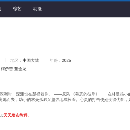
剧
综艺
动漫
地区：
中国大陆
年份：
2025
柯伊善
董金龙
深渊时，深渊也在凝视着你。 ——尼采 《善恶的彼岸》 在林曼很小
离她而去，幼小的林曼孤独又坚强地成长着。心灵的打击使她变得忧郁，
口:
天天发布教程。