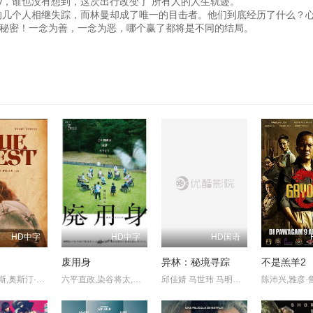
ty，谁也没有想到，这次出行改变了 所有人的人生轨迹。
的几个人相继失踪，而林曼却成了唯一的目击者。他们到底经历了什么？
秘密！一念为善，一念为恶，哪个赢了都将是不同的结局。
HD中字
HD中字
HD国语
道
废用身
异林：秘境寻踪
不是羔羊2
亨利·托马斯,奥斯汀·尼可斯,阿德琳妮·帕里奇,奥黛塔·安纳布尔,席亚拉·博拉沃,马特·劳里亚
六平直政,染谷将太,泷内公美,北村有起哉,吉冈睦雄,中村映里子,广末哲万,中井友望
邱佳婧 马世玮 马明宇 刘春霞