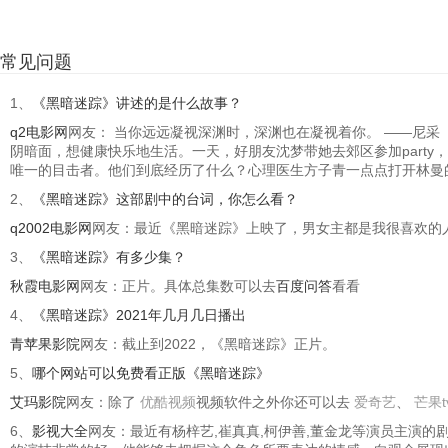
常见问题
1、
《黑暗迷踪》讲述的是什么故事？
q2电影网
网友： 当你远远凝视深渊时，深渊也在凝视着你。 ——尼
阴暗面，想健康快乐地生活。一天，好朋友沈梦带她去郊区参加party
唯一的目击者。他们到底经历了什么？心理医生方子青一点点打开林曼
2、
《黑暗迷踪》这部剧中的台词，你怎么看？
q2002电影网
网友：最近《黑暗迷踪》上映了，男女主都是我很喜欢的
3、
《黑暗迷踪》有多少集？
秋霞电影网
网友：正片。具体总集数可以去
百度问答
看看
4、
《黑暗迷踪》2021年几月几日播出
青苹果影院
网友：截止到2022，《黑暗迷踪》正片。
5、
哪个网站可以免费看正版《黑暗迷踪》
艾玛影院
网友：除了
优酷视频
视频软件之外你还可以去
爱奇艺
、
芒果t
6、
影视大全
网友：最近有杨梓艺,崔真真,柯伊善,董金龙等演员主演