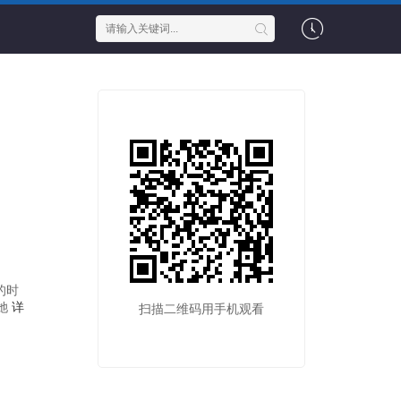
的时
她
详
扫描二维码用手机观看