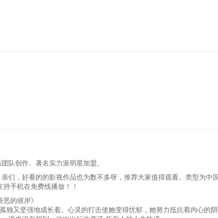
后团队创作。著名实力派明星加盟。
，亲们，好看的的影视作品也为数不多呀，推荐大家值得观看。类型为中国
支持手机在免费线播放！！
善恶的彼岸》
独又坚强地成长着。心灵的打击使她变得忧郁，她努力抵抗着内心的阴