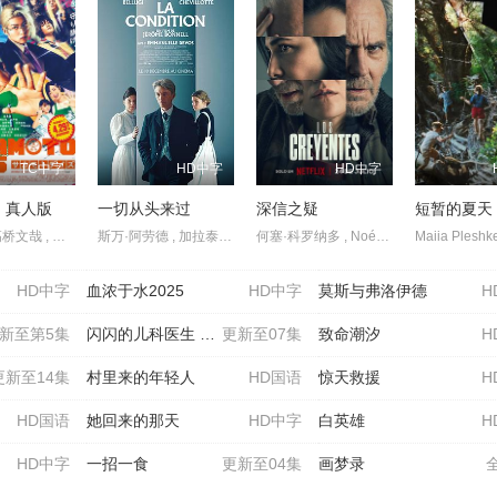
TC中字
HD中字
HD中字
 真人版
一切从头来过
深信之疑
短暂的夏天
目黑莲 , 高桥文哉 , 上户彩 , 吉本实由 , 横田真悠 , 户塚纯贵 , 盐野瑛久 , 渡边圭祐 , 北村匠海 , 八木勇征 , 生见爱瑠 , 小手伸也 , 樱井日奈子 , 安西慎太郎 , 加藤浩次 , 津田健次郎 , 志尊淳 , 室毅 , 佐藤二朗 , 宅麻伸
斯万·阿劳德 , 加拉泰亚·贝露琪 , 路易丝·舍维约特 , 艾曼纽·德芙 , Aymeline Alix
何塞·科罗纳多 , Noémie Dulau , Fanny Gautier , Olaya López , Stéphanie Magnin , 阿尔贝托·奥尔莫 , 伊斯雷尔·鲁兹
HD中字
血浓于水2025
HD中字
莫斯与弗洛伊德
H
新至第5集
闪闪的儿科医生 第四季
更新至07集
致命潮汐
H
更新至14集
村里来的年轻人
HD国语
惊天救援
H
HD国语
她回来的那天
HD中字
白英雄
H
HD中字
一招一食
更新至04集
画梦录