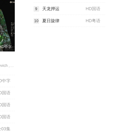
天龙押运
HD国语
9
夏日旋律
HD粤语
10
HD中字
Maiia Pleshkevich , Aleksandr Feklistov , Vesna Jovanovic , Yakov Karykhalin , Aleksandr Karpushin , Stojsa Oljacic , Ivan Denic
D中字
D国语
D国语
D国语
全03集