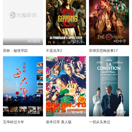
HD国语
HD中字
HD中字
异林：秘境寻踪
不是羔羊2
菲律宾恐怖故事17
HD国语
TC中字
HD中字
五埠岭过大年
坂本日常 真人版
一切从头来过