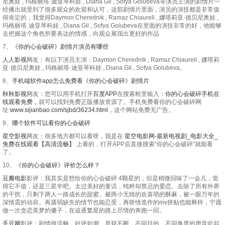
尼奥娃 , 玛格丽塔·迪亚琴科娃 , Diana Gil , Sofya Golubeva等演员主演的剧情片一
经播出就受到了很多观众的欢迎和认可，这部剧情片里面，演员的演技都是非常值
得肯定的，我觉得Daymon Cherednik , Ramaz Chiaureli , 娜塔莉亚·德贝尼奥娃 ,
玛格丽塔·迪亚琴科娃 , Diana Gil , Sofya Golubeva在里面的演技非常的好，他能够
去把握这个角色所要表达的情感，向观众展现出更好的作品
7、
《你的心会破碎》剧情片演员有哪些
人人影视
网友：有以下演员主演：Daymon Cherednik , Ramaz Chiaureli , 娜塔莉
亚·德贝尼奥娃 , 玛格丽塔·迪亚琴科娃 , Diana Gil , Sofya Golubeva。
8、
手机端软件app怎么免费看《你的心会破碎》剧情片
秋秋影视
网友：您可以用手机打开
百度APP
在搜索框里输入：
你的心会破碎手机在
线观看免费
，就可以找到免费正版播放资源了。手机免费看你的心会破碎网
址:
www.sijianbao.com/sjbd/36234.html
，这个网站免费无广告。
9、
哪个软件可以看你的心会破碎
星空影视
网友：很多地方都可以看呀，我是在
星空电影网-最新电视剧_电影大全_
免费在线观看【高清流畅】
上看的，打开APP后直接搜索“你的心会破碎”就能看
了。
10、
《你的心会破碎》评价怎么样？
豆瓣电影
影评：我其实是想给你的心会破碎 4颗星的，但是稍微回味了一会儿，觉
得它不值，还是三星半吧。太过美好的童话，纯粹却禁忌的爱恋。去除了所有外界
的干扰，只剩下两人一路成长的甜蜜。被两小无猜的欢喜萌的酥麻，被一眼万年的
深情震的动容。再孱弱缺失的情节也能忍受，再矫情造作的mv拼贴也能释怀，宁愿
做一次贪恋美梦的傻子，在追逐繁星的路上尽情的奔跑一回。
丢豆网
影评：剧情很流畅，好评如潮、质疑不断，不同目的、不同角度的声音此起