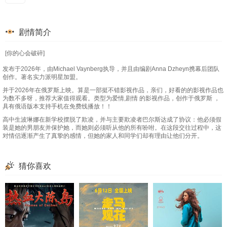
剧情简介
[你的心会破碎]
发布于2026年，由Michael Vaynberg执导，并且由编剧Anna Dzheyn携幕后团队
创作。著名实力派明星加盟。
并于2026年在俄罗斯上映。算是一部挺不错影视作品，亲们，好看的的影视作品也
为数不多呀，推荐大家值得观看。类型为爱情,剧情 的影视作品，创作于俄罗斯 ，
具有俄语版本支持手机在免费线播放！！
高中生波琳娜在新学校摆脱了欺凌，并与主要欺凌者巴尔斯达成了协议：他必须假
装是她的男朋友并保护她，而她则必须听从他的所有吩咐。在这段交往过程中，这
对情侣逐渐产生了真挚的感情，但她的家人和同学们却有理由让他们分开。
猜你喜欢