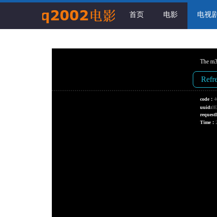
首页
电影
电视