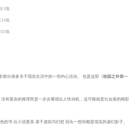
全3集
14集
03集
影射出很多关于现实生活中的一些内心活动。 也是这部《
校园之外第一
，没有复杂的推理而是一步步展现出人性动机，这可能就是社会派的精彩
色的书 比小说更高 基于虚拟与幻想 回头一想却都是现实的虚幻影子。