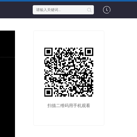
扫描二维码用手机观看