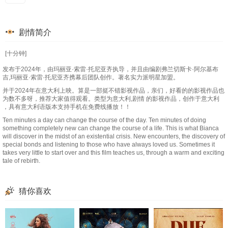
剧情简介
[十分钟]
发布于2024年，由玛丽亚·索雷·托尼亚齐执导，并且由编剧弗兰切斯卡·阿尔基布
吉,玛丽亚·索雷·托尼亚齐携幕后团队创作。著名实力派明星加盟。
并于2024年在意大利上映。算是一部挺不错影视作品，亲们，好看的的影视作品也
为数不多呀，推荐大家值得观看。类型为意大利,剧情 的影视作品，创作于意大利
，具有意大利语版本支持手机在免费线播放！！
Ten minutes a day can change the course of the day. Ten minutes of doing
something completely new can change the course of a life. This is what Bianca
will discover in the midst of an existential crisis. New encounters, the discovery of
special bonds and listening to those who have always loved us. Sometimes it
takes very little to start over and this film teaches us, through a warm and exciting
tale of rebirth.
猜你喜欢