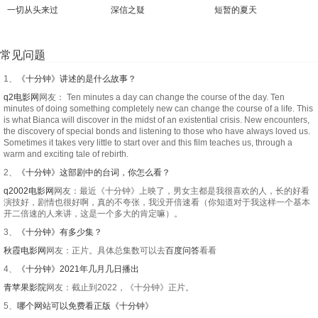
一切从头来过
深信之疑
短暂的夏天
常见问题
1、
《十分钟》讲述的是什么故事？
q2电影网
网友： Ten minutes a day can change the course of the day. Ten
minutes of doing something completely new can change the course of a life. This
is what Bianca will discover in the midst of an existential crisis. New encounters,
the discovery of special bonds and listening to those who have always loved us.
Sometimes it takes very little to start over and this film teaches us, through a
warm and exciting tale of rebirth.
2、
《十分钟》这部剧中的台词，你怎么看？
q2002电影网
网友：最近《十分钟》上映了，男女主都是我很喜欢的人，长的好看
演技好，剧情也很好啊，真的不夸张，我没开倍速看（你知道对于我这样一个基本
开二倍速的人来讲，这是一个多大的肯定嘛）。
3、
《十分钟》有多少集？
秋霞电影网
网友：正片。具体总集数可以去
百度问答
看看
4、
《十分钟》2021年几月几日播出
青苹果影院
网友：截止到2022，《十分钟》正片。
5、
哪个网站可以免费看正版《十分钟》